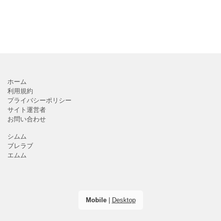
ホーム
利用規約
プライバシーポリシー
サイト運営者
お問い合わせ
シムム
ブレラブ
エムム
Mobile
|
Desktop