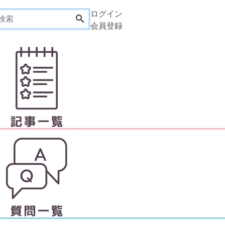
ログイン
会員登録