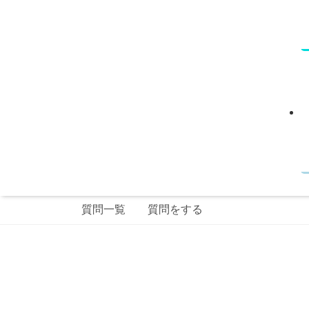
質問一覧
質問をする