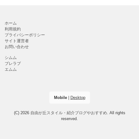
ホーム
利用規約
プライバシーポリシー
サイト運営者
お問い合わせ
シムム
ブレラブ
エムム
Mobile
|
Desktop
(C) 2026
自由が丘スタイル・紹介ブログやおすすめ
. All rights
reserved.