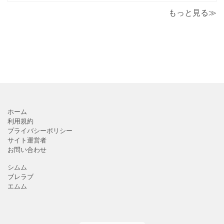
もんじゃ焼＆鉄板焼も♪美味しい！おすすめ！
もっと見る≫
ホーム
利用規約
プライバシーポリシー
サイト運営者
お問い合わせ
シムム
ブレラブ
エムム