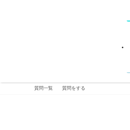
質問一覧
質問をする