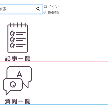
ログイン
会員登録