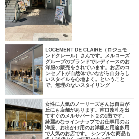
LOGEMENT DE CLAIRE（ロジュモ
ンドクレール）さんです。メルローズ
グループのブランドでレディースのお
洋服の販売をされています。お店のコ
ンセプトが自然体でいながら自分らし
いスタイルを心地よく。ということ
で、無理のないスタイリング
女性に人気のノーリーズさんは自由が
丘にも店舗があります。南口改札を出
てすぐのメルサパート２の1階です。
綺麗めなラインナップでお仕事用のお
洋服、お出かけ用のお洋服と用途多用
で人気のお店です。 シンプルな商品も