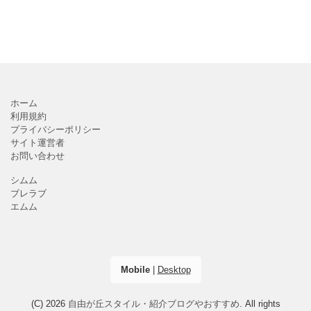
ホーム
利用規約
プライバシーポリシー
サイト運営者
お問い合わせ
シムム
ブレラブ
エムム
Mobile
|
Desktop
(C) 2026
自由が丘スタイル・紹介ブログやおすすめ
. All rights