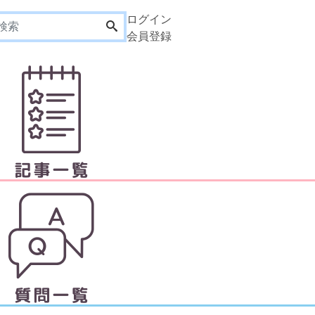
ログイン
会員登録