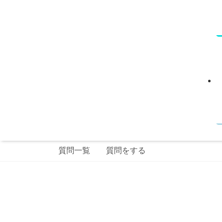
質問一覧
質問をする