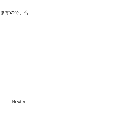
りますので、合
Next »