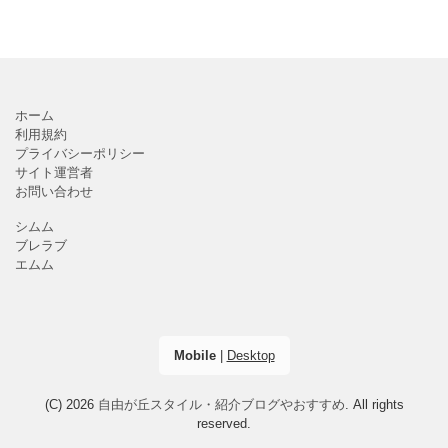
ホーム
利用規約
プライバシーポリシー
サイト運営者
お問い合わせ
シムム
ブレラブ
エムム
Mobile
|
Desktop
(C) 2026
自由が丘スタイル・紹介ブログやおすすめ
. All rights
reserved.