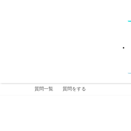
質問一覧
質問をする