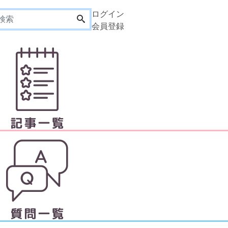
ログイン
会員登録