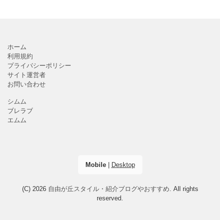
ホーム
利用規約
プライバシーポリシー
サイト運営者
お問い合わせ
シムム
ブレラブ
エムム
Mobile
|
Desktop
(C) 2026
自由が丘スタイル・紹介ブログやおすすめ
. All rights
reserved.