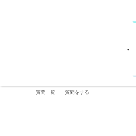
質問一覧
質問をする