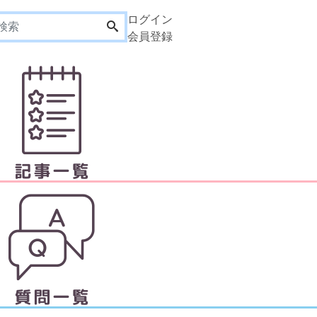
ログイン
会員登録