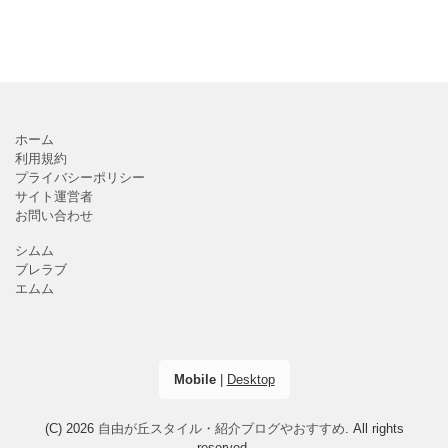
ホーム
利用規約
プライバシーポリシー
サイト運営者
お問い合わせ
シムム
ブレラブ
エムム
Mobile
|
Desktop
(C) 2026
自由が丘スタイル・紹介ブログやおすすめ
. All rights
reserved.