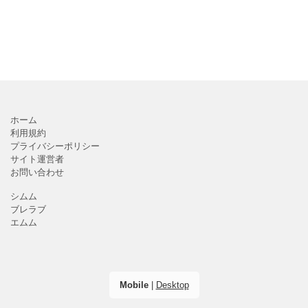
ホーム
利用規約
プライバシーポリシー
サイト運営者
お問い合わせ
シムム
ブレラブ
エムム
Mobile
|
Desktop