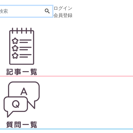
ログイン
会員登録