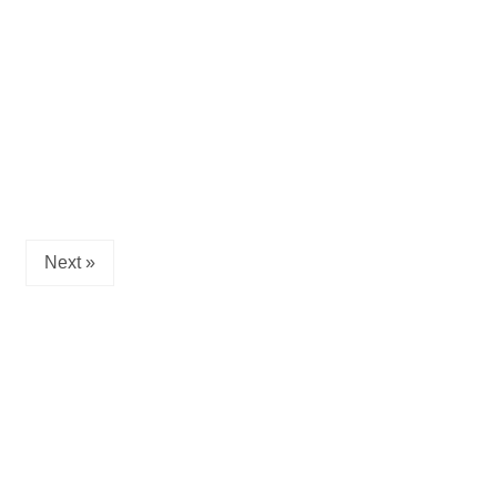
Next »