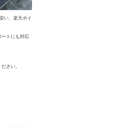
安い、楽天ポイ
ポートにも対応
ください。