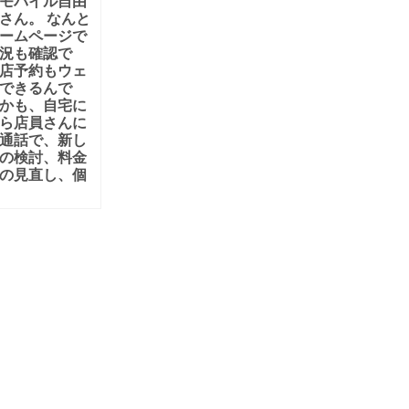
モバイル自由
さん。 なんと
ームページで
況も確認で
店予約もウェ
できるんで
かも、自宅に
ら店員さんに
通話で、新し
の検討、料金
の見直し、個