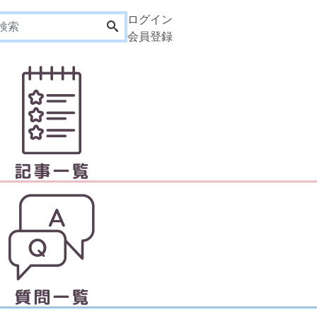
ログイン
会員登録