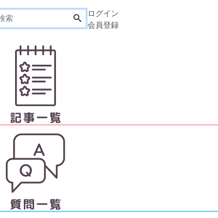
ログイン
会員登録