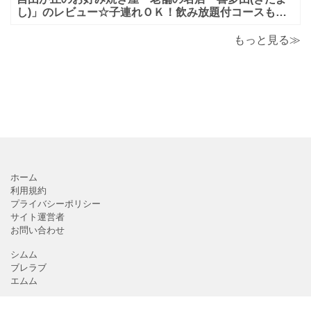
し)」のレビュー☆子連れＯＫ！飲み放題付コースも！
もんじゃ焼＆鉄板焼も♪美味しい！おすすめ！
もっと見る≫
ホーム
利用規約
プライバシーポリシー
サイト運営者
お問い合わせ
シムム
ブレラブ
エムム