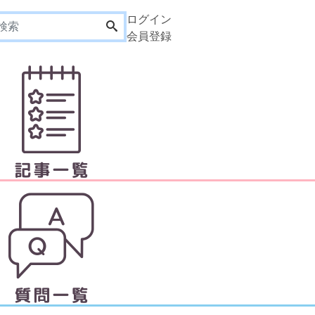
ログイン
会員登録