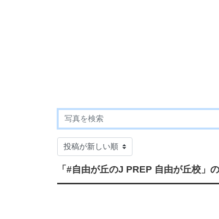
「#自由が丘のJ PREP 自由が丘校」