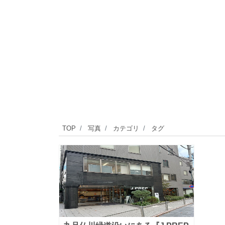
TOP
写真
カテゴリ
タグ