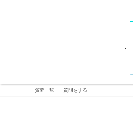
質問一覧
質問をする