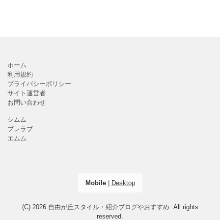
ホーム
利用規約
プライバシーポリシー
サイト運営者
お問い合わせ
シムム
ブレラブ
エムム
Mobile
|
Desktop
(C) 2026
自由が丘スタイル・紹介ブログやおすすめ
. All rights
reserved.