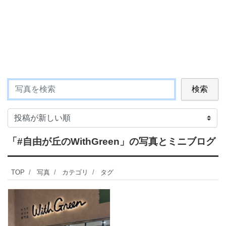
検索
「#自由が丘のWithGreen」
の写真とミニブログ
TOP
写真
カテゴリ
タグ