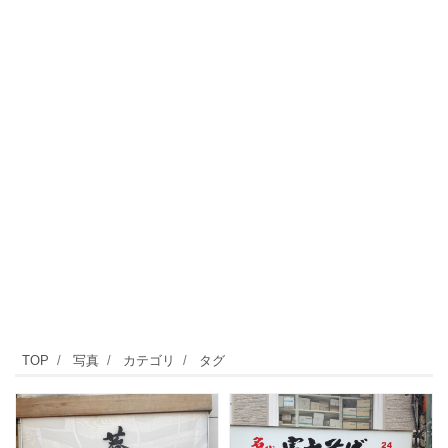
TOP
写真
カテゴリ
タグ