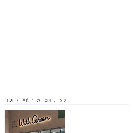
TOP
写真
カテゴリ
タグ