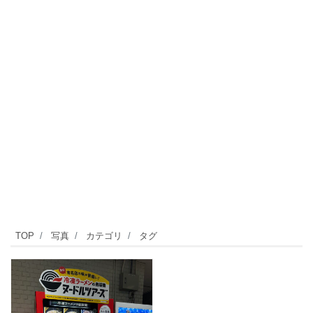
TOP
写真
カテゴリ
タグ