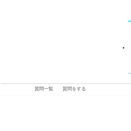
質問一覧
質問をする