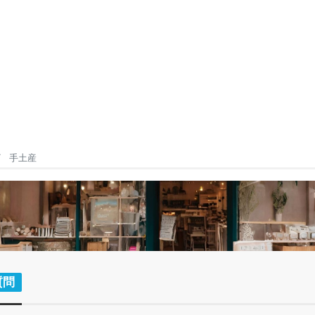
手土産
質問