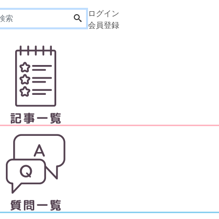
ログイン
会員登録