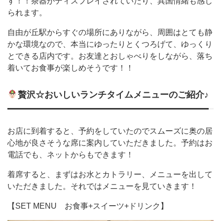
す！！茶器がディスプレイされていたり、異国情緒も感じ
られます。
自由が丘駅からすぐの場所にありながら、周囲はとても静
かな環境なので、本当にゆったりとくつろげて、ゆっくり
とできる店内です。お友達とおしゃべりをしながら、落ち
着いてお食事が楽しめそうです！！
贅沢☆おいしいランチタイムメニューのご紹介♪
お店に到着すると、予約をしていたのでスムーズに奥の居
心地が良さそうな席に案内していただきました。予約はお
電話でも、ネットからもできます！
着席すると、まずはお水とカトラリー、メニューを出して
いただきました。それではメニューを見ていきます！
【SET MENU お食事+スイーツ+ドリンク】