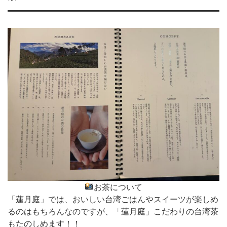
お茶について
「蓮月庭」では、おいしい台湾ごはんやスイーツが楽しめ
るのはもちろんなのですが、「蓮月庭」こだわりの台湾茶
もたのしめます！！