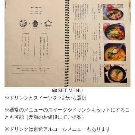
SET MENU
※ドリンクとスイーツを下記から選択
※通常のメニューのスイーツやドリンクもセットにするこ
とも可能（差額のお値段にてご提案）
※ドリンクは別途アルコールメニューもあります