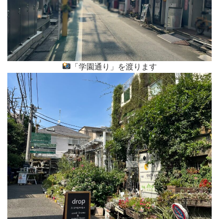
「学園通り」を渡ります