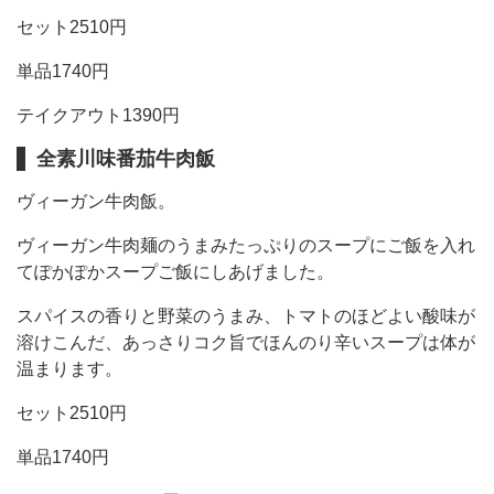
セット2510円
単品1740円
テイクアウト1390円
全素川味番茄牛肉飯
ヴィーガン牛肉飯。
ヴィーガン牛肉麺のうまみたっぷりのスープにご飯を入れ
てぽかぽかスープご飯にしあげました。
スパイスの香りと野菜のうまみ、トマトのほどよい酸味が
溶けこんだ、あっさりコク旨でほんのり辛いスープは体が
温まります。
セット2510円
単品1740円