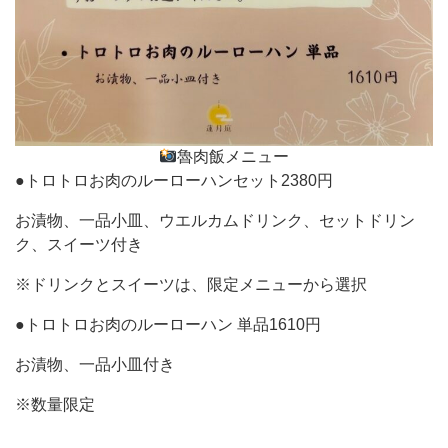
魯肉飯メニュー
●トロトロお肉のルーローハンセット2380円
お漬物、一品小皿、ウエルカムドリンク、セットドリン
ク、スイーツ付き
※ドリンクとスイーツは、限定メニューから選択
●トロトロお肉のルーローハン 単品1610円
お漬物、一品小皿付き
※数量限定