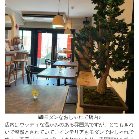
モダンなおしゃれで店内♪
店内はウッディな温かみのある雰囲気ですが、とてもきれ
いで整然とされていて、インテリアもモダンでおしゃれで