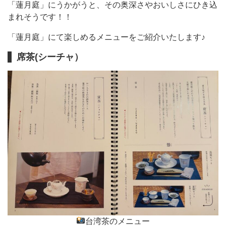
「蓮月庭」にうかがうと、その奥深さやおいしさにひき込
まれそうです！！
「蓮月庭」にて楽しめるメニューをご紹介いたします♪
席茶(シーチャ）
台湾茶のメニュー