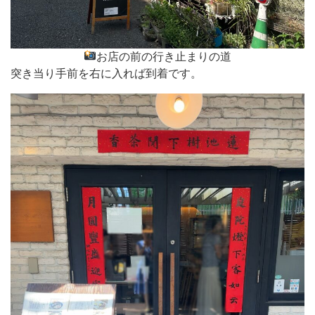
お店の前の行き止まりの道
突き当り手前を右に入れば到着です。