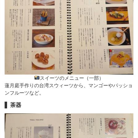
スイーツのメニュー（一部）
蓮月庭手作りの台湾スウィーツから、マンゴーやパッショ
ンフルーツなど。
茶器