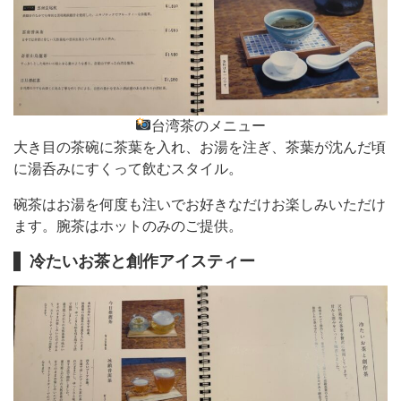
台湾茶のメニュー
大き目の茶碗に茶葉を入れ、お湯を注ぎ、茶葉が沈んだ頃
に湯呑みにすくって飲むスタイル。
碗茶はお湯を何度も注いでお好きなだけお楽しみいただけ
ます。腕茶はホットのみのご提供。
冷たいお茶と創作アイスティー