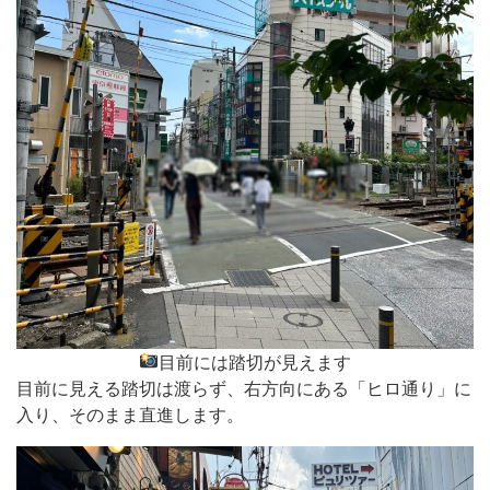
目前には踏切が見えます
目前に見える踏切は渡らず、右方向にある「ヒロ通り」に
入り、そのまま直進します。