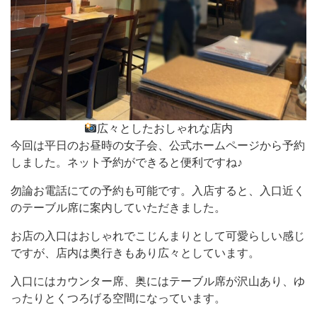
広々としたおしゃれな店内
今回は平日のお昼時の女子会、公式ホームページから予約
しました。ネット予約ができると便利ですね♪
勿論お電話にての予約も可能です。入店すると、入口近く
のテーブル席に案内していただきました。
お店の入口はおしゃれでこじんまりとして可愛らしい感じ
ですが、店内は奥行きもあり広々としています。
入口にはカウンター席、奥にはテーブル席が沢山あり、ゆ
ったりとくつろげる空間になっています。