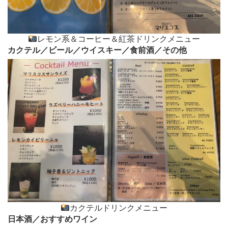
レモン系＆コーヒー＆紅茶ドリンクメニュー
カクテル／ビール／ウイスキー／食前酒／その他
カクテルドリンクメニュー
日本酒／おすすめワイン