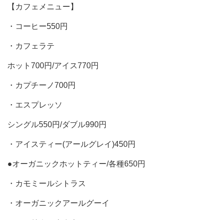
【カフェメニュー】
・コーヒー550円
・カフェラテ
ホット700円/アイス770円
・カプチーノ700円
・エスプレッソ
シングル550円/ダブル990円
・アイスティー(アールグレイ)450円
●オーガニックホットティー/各種650円
・カモミールシトラス
・オーガニックアールグーイ