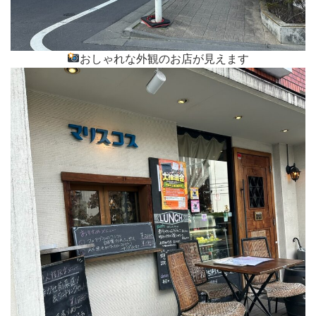
おしゃれな外観のお店が見えます