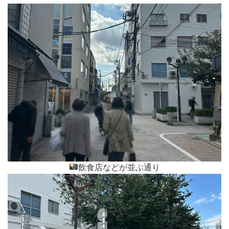
飲食店などが並ぶ通り