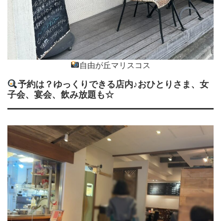
自由が丘マリスコス
予約は？ゆっくりできる店内♪おひとりさま、女
子会、宴会、飲み放題も☆