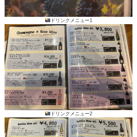
ドリンクメニュー1
ドリンクメニュー2