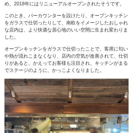
め、2018年にはリニューアルオープンされたそうです。
このとき、バーカウンターを設けたり、オープンキッチン
をガラスで仕切ったりして、南欧をイメージしたおしゃれ
な店内は、より快適な居心地のいい空間に生まれ変わりま
した。
オープンキッチンをガラスで仕切ったことで、客席に匂い
や熱が流れこまなくなり、店内の空気が改善されて、仕切
りがあると、かえってお客様も注目され、キッチンがまる
でステージのように、かっこよくなりました。