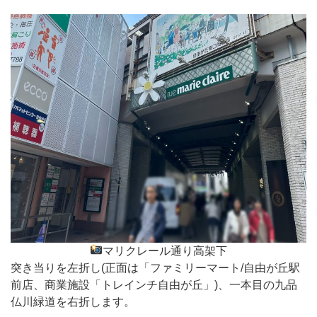
マリクレール通り高架下
突き当りを左折し(正面は「ファミリーマート/自由が丘駅
前店、商業施設「トレインチ自由が丘」)、一本目の九品
仏川緑道を右折します。