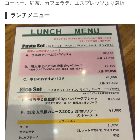
コーヒー、紅茶、カフェラテ、エスプレッソより選択
ランチメニュー