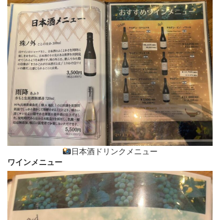
日本酒ドリンクメニュー
ワインメニュー