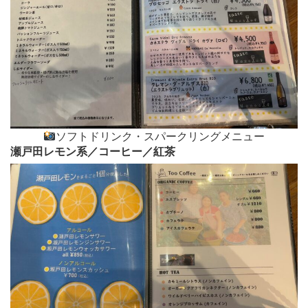
ソフトドリンク・スパークリングメニュー
瀬戸田レモン系／コーヒー／紅茶