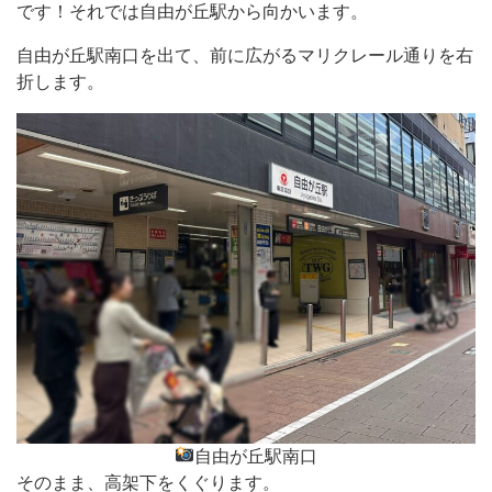
です！それでは自由が丘駅から向かいます。
自由が丘駅南口を出て、前に広がるマリクレール通りを右
折します。
自由が丘駅南口
そのまま、高架下をくぐります。