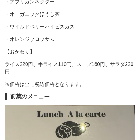
・アフリカンネクター
・オーガニックほうじ茶
・ワイルドベリーハイビスカス
・オレンジブロッサム
【おかわり】
ライス220円、半ライス110円、スープ160円、サラダ220
円
※価格は全て税込価格となります。
前菜のメニュー