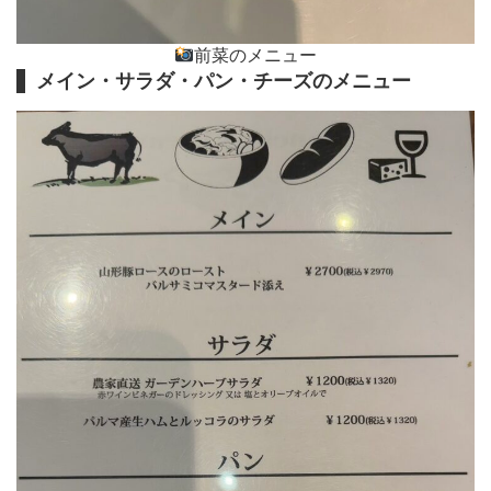
前菜のメニュー
メイン・サラダ・パン・チーズのメニュー