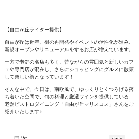
【自由が丘ライター提供】
自由が丘は近年、街の再開発やイベントの活性化が進み、
新規オープンやリニューアルをするお店が増えています。
一方で老舗の名店も多く、昔ながらの雰囲気と新しいカフ
ェや専門店が混在し、さらにショッピングにグルメに散策
して楽しい街となっています！
そんな中で、今日は、南欧風で、ゆっくりとくつろげる落
ち着いた空間で、旬の料理と厳選ワインを提供している、
老舗ビストロダイニング「自由が丘マリスコス」さんをご
紹介いたします♪
目次
OPEN