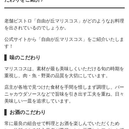
老舗ビストロ「自由が丘マリスコス」がどのようなお料理
を出されているのでしょうか。
公式サイトから「自由が丘マリスコス」をご紹介いたしま
す！
味のこだわり
マリスコスは、素材が最も美味しくいただける旬の時期を
重視し、肉・魚・野菜の品質を大切にしています。
店主が各地で見つけた食材を手間を惜しまず調理し、バー
ニャカウダソースなどで旨味を引き出す工夫を重ね、日々
美味しい一皿を追求しています。
お酒のこだわり
常に最良の組合せで料理とお酒を楽しんでいただくため