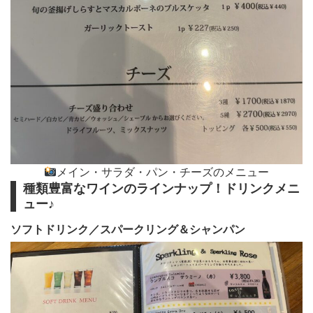
メイン・サラダ・パン・チーズのメニュー
種類豊富なワインのラインナップ！ドリンクメニ
ュー♪
ソフトドリンク／スパークリング＆シャンパン