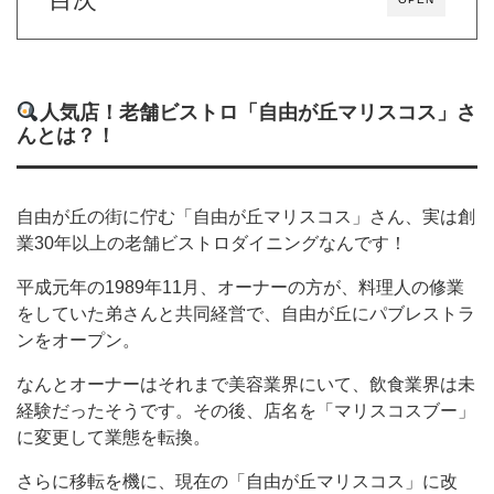
人気店！老舗ビストロ「自由が丘マリスコス」さ
んとは？！
自由が丘の街に佇む「自由が丘マリスコス」さん、実は創
業30年以上の老舗ビストロダイニングなんです！
平成元年の1989年11月、オーナーの方が、料理人の修業
をしていた弟さんと共同経営で、自由が丘にパブレストラ
ンをオープン。
なんとオーナーはそれまで美容業界にいて、飲食業界は未
経験だったそうです。その後、店名を「マリスコスブー」
に変更して業態を転換。
さらに移転を機に、現在の「自由が丘マリスコス」に改