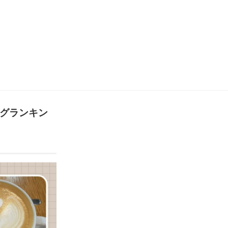
ログランキン