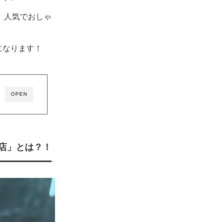
、人気でおしゃ
になります！
OPEN
店」とは？！