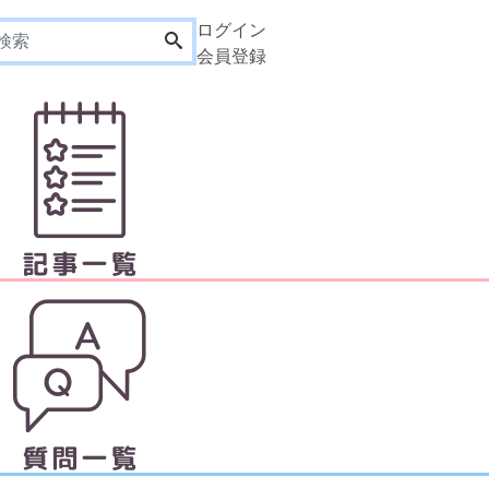
ログイン
会員登録