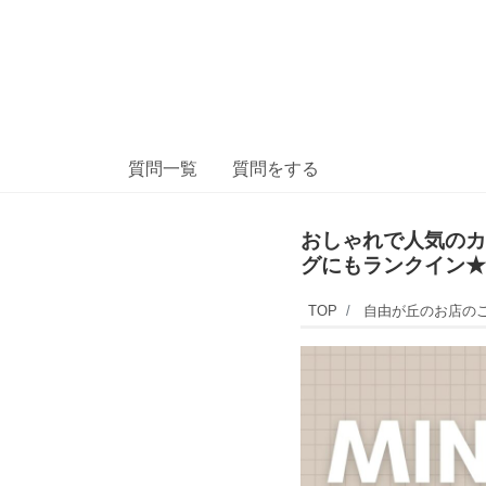
質問一覧
質問をする
おしゃれで人気のカ
グにもランクイン★
TOP
自由が丘のお店の