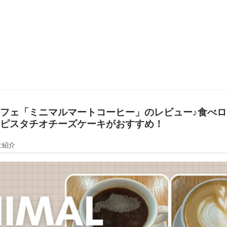
フェ「ミニマルマートコーヒー」のレビュー♪食べ
ピスタチオチーズケーキがおすすめ！
ご紹介