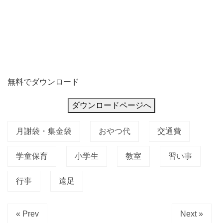
無料でダウンロード
ダウンロードページへ
月謝袋・集金袋
おやつ代
交通費
学童保育
小学生
教室
習い事
行事
遠足
« Prev
Next »