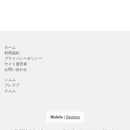
ホーム
利用規約
プライバシーポリシー
サイト運営者
お問い合わせ
シムム
ブレラブ
エムム
Mobile
|
Desktop