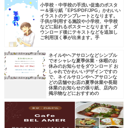
小学校・中学校の手洗い促進のポスタ
ー＆張り紙「EPS/PDF/JPG」かわいい
イラストのテンプレートとなります。
子供が利用する施設や小学校、中学校
などに貼れるポスターとなります。ダ
ウンロード後にテキストなどを追加し
ご利用頂く事が出来ます。手
ネイルやヘアサロンなどシンプル
でオシャレな夏季休業・休暇のお
休みのお知らせをダウンロード お
しゃれでかわいいデザインですの
で、ネイルサロンやヘアサロンな
どの店舗やお店の夏季休業や長期
休業のお知らせの張り紙、店内の
掲示物などにおすすめの