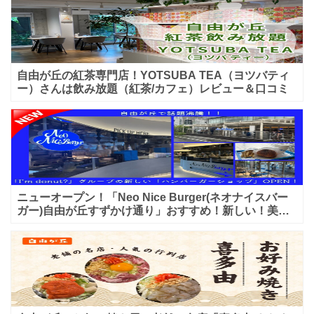
自由が丘の紅茶専門店！YOTSUBA TEA（ヨツバティ
ー）さんは飲み放題（紅茶/カフェ）レビュー＆口コミ
ニューオープン！「Neo Nice Burger(ネオナイスバー
ガー)自由が丘すずかけ通り」おすすめ！新しい！美味
しいハンバーガー屋さんのレビュー♪