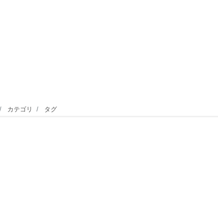
カテゴリ
タグ