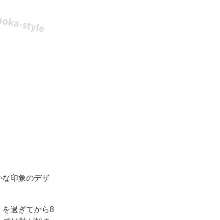
かな印象のデザ
を過ぎてから8