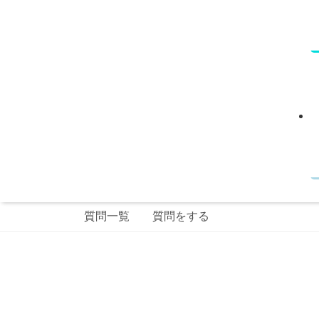
質問一覧
質問をする