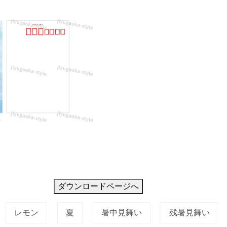
ダウンロードページへ
レモン
夏
暑中見舞い
残暑見舞い