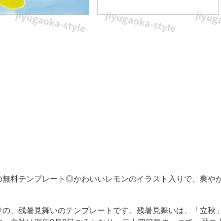
の無料テンプレート◎かわいいレモンのイラスト入りで、爽や
りの、残暑見舞いのテンプレートです。残暑見舞いは、「立秋」