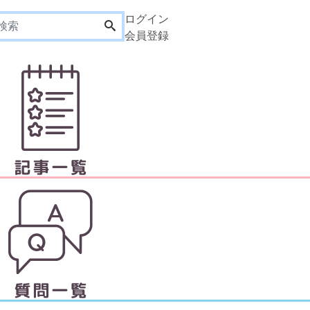
ログイン
会員登録