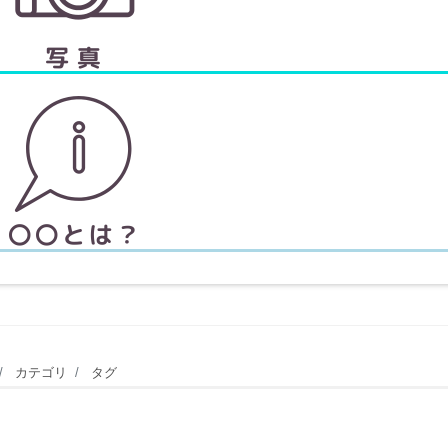
カテゴリ
タグ