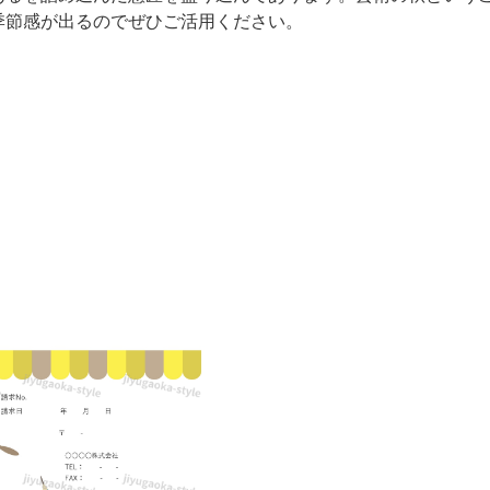
季節感が出るのでぜひご活用ください。