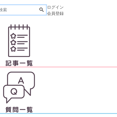
ログイン
会員登録