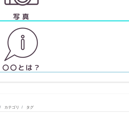
カテゴリ
タグ