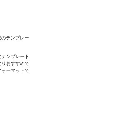
状のテンプレー
なテンプレート
なりおすすめで
フォーマットで