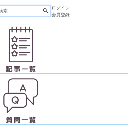
ログイン
会員登録