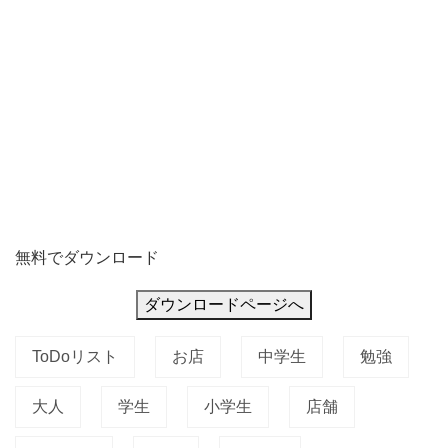
無料でダウンロード
ダウンロードページへ
ToDoリスト
お店
中学生
勉強
大人
学生
小学生
店舗