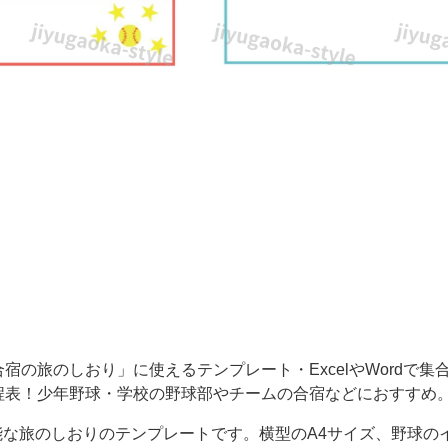
宿の旅のしおり」に使えるテンプレート・ExcelやWordで集
程表！少年野球・学校の野球部やチームの合宿などにおすすめ
編集可能な旅のしおりのテンプレートです。横型のA4サイズ、野球