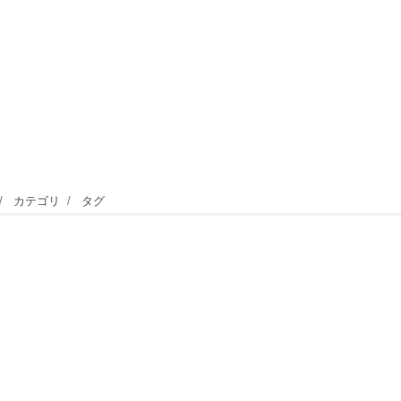
カテゴリ
タグ