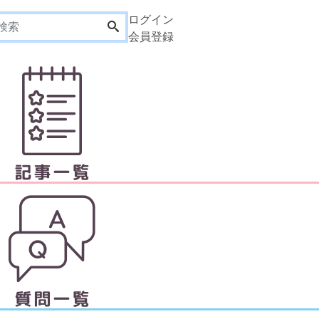
ログイン
会員登録