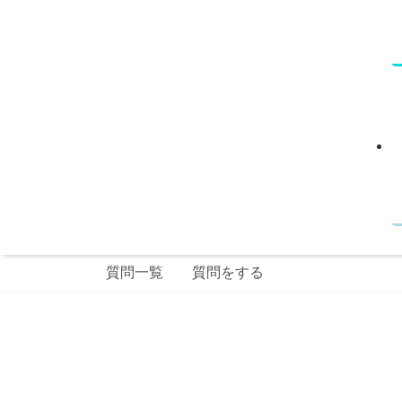
質問一覧
質問をする