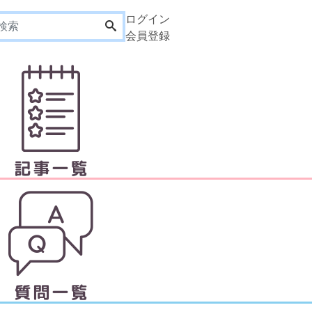
ログイン
会員登録