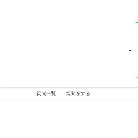
質問一覧
質問をする