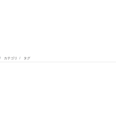
カテゴリ
タグ