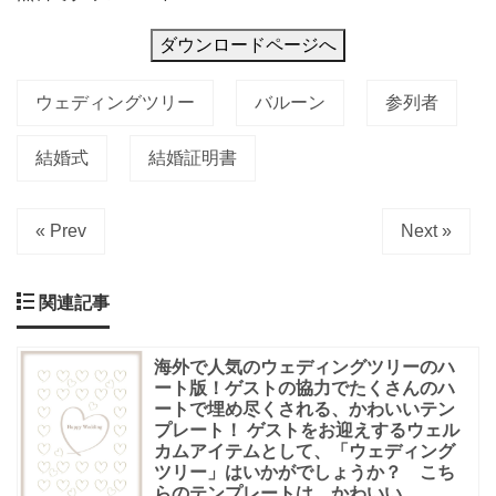
ダウンロードページへ
ウェディングツリー
バルーン
参列者
結婚式
結婚証明書
« Prev
Next »
関連記事
海外で人気のウェディングツリーのハ
ート版！ゲストの協力でたくさんのハ
ートで埋め尽くされる、かわいいテン
プレート！ ゲストをお迎えするウェル
カムアイテムとして、「ウェディング
ツリー」はいかがでしょうか？ こち
らのテンプレートは、かわいい