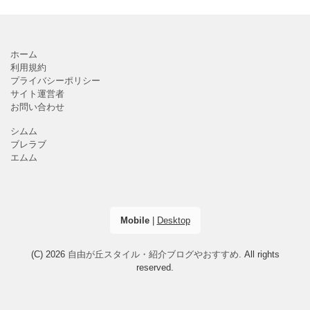
ホーム
利用規約
プライバシーポリシー
サイト運営者
お問い合わせ
シムム
ブレラブ
エムム
Mobile
|
Desktop
(C) 2026
自由が丘スタイル・紹介ブログやおすすめ
. All rights
reserved.