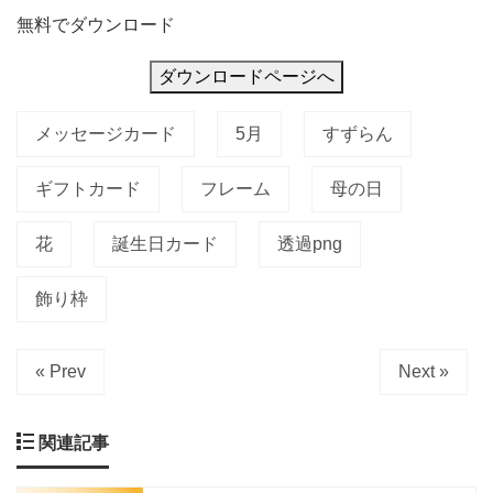
無料でダウンロード
ダウンロードページへ
メッセージカード
5月
すずらん
ギフトカード
フレーム
母の日
花
誕生日カード
透過png
飾り枠
« Prev
Next »
関連記事