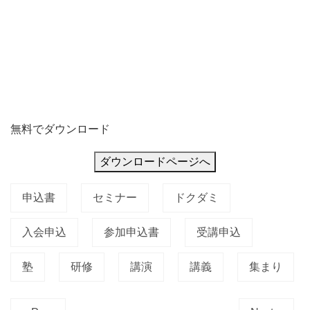
無料でダウンロード
ダウンロードページへ
申込書
セミナー
ドクダミ
入会申込
参加申込書
受講申込
塾
研修
講演
講義
集まり