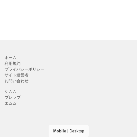
ホーム
利用規約
プライバシーポリシー
サイト運営者
お問い合わせ
シムム
ブレラブ
エムム
Mobile
|
Desktop