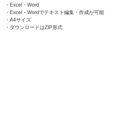
・Excel・Word
・Excel・Wordでテキスト編集・作成が可能
・A4サイズ
・ダウンロードはZIP形式