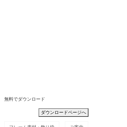
無料でダウンロード
ダウンロードページへ