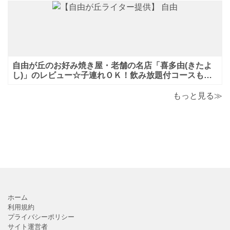
自由が丘のお好み焼き屋・老舗の名店「喜多由(きたよ
し)」のレビュー☆子連れＯＫ！飲み放題付コースも！
もんじゃ焼＆鉄板焼も♪美味しい！おすすめ！
もっと見る≫
ホーム
利用規約
プライバシーポリシー
サイト運営者