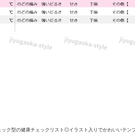
ェック型の健康チェックリスト◎イラスト入りでかわいいテン