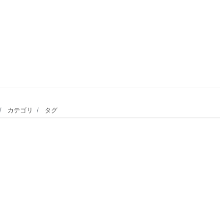
カテゴリ
タグ