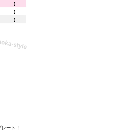
プレート！