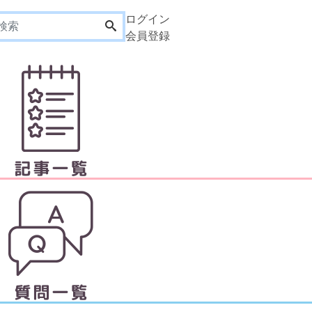
ログイン
会員登録