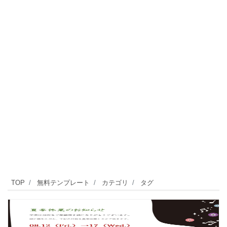
TOP
無料テンプレート
カテゴリ
タグ