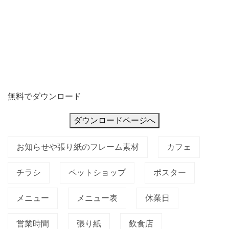
無料でダウンロード
ダウンロードページへ
お知らせや張り紙のフレーム素材
カフェ
チラシ
ペットショップ
ポスター
メニュー
メニュー表
休業日
営業時間
張り紙
飲食店