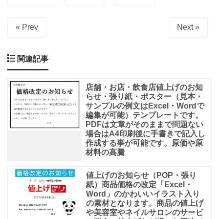
« Prev
Next »
関連記事
店舗・お店・飲食店値上げのお知
らせ・張り紙・ポスター（見本・
サンプルの例文はExcel・Wordで
編集が可能）テンプレートです。
PDFは文章がそのままで問題ない
場合はA4印刷後に手書きで記入し
作成する事が可能です。原価や原
材料の高騰
値上げのお知らせ（POP・張り
紙）商品価格の改定「Excel・
Word」のかわいいイラスト入り
の素材となります。商品の値上げ
や美容室やネイルサロンのサービ