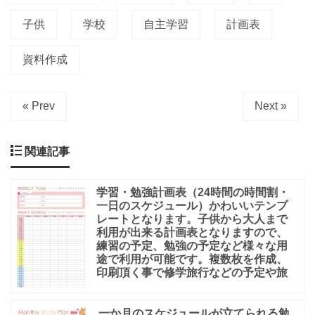
子供
学校
自主学習
計画表
資料作成
« Prev
Next »
関連記事
学習・勉強計画表（24時間の時間割・
一日のスケジュール）かわいいテンプ
レートとなります。子供から大人まで
利用が出来る計画表となりますので、
練習の予定、勉強の予定など様々な用
途で利用が可能です。複数枚を作成、
印刷頂く事で修学旅行などの予定や旅
一か月のスケジュールが立てられる勉