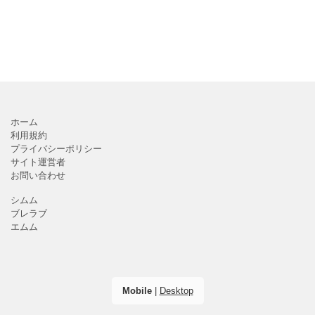
ホーム
利用規約
プライバシーポリシー
サイト運営者
お問い合わせ
シムム
ブレラブ
エムム
Mobile
|
Desktop