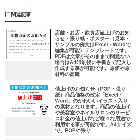
関連記事
店舗・お店・飲食店値上げのお知
らせ・張り紙・ポスター（見本・
サンプルの例文はExcel・Wordで
編集が可能）テンプレートです。
PDFは文章がそのままで問題ない
場合はA4印刷後に手書きで記入し
作成する事が可能です。原価や原
材料の高騰
値上げのお知らせ（POP・張り
紙）商品価格の改定「Excel・
Word」のかわいいイラスト入り
の素材となります。商品の値上げ
や美容室やネイルサロンのサービ
ス料金の値上げなど様々な用途で
利用する事が可能です。A4サイズ
で、POPや張り