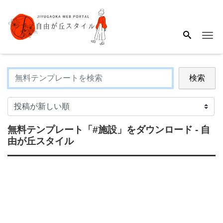
Me
検索
無料テンプレート
「#施設」
をダウンロード - 自
由が丘スタイル