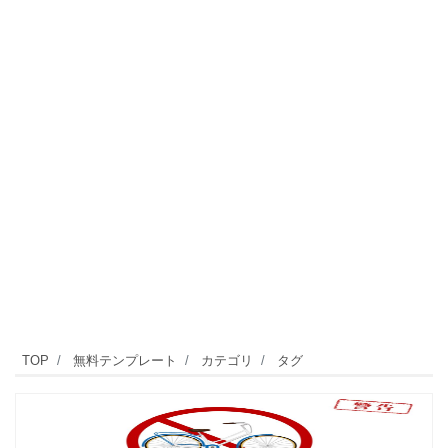
TOP
無料テンプレート
カテゴリ
タグ