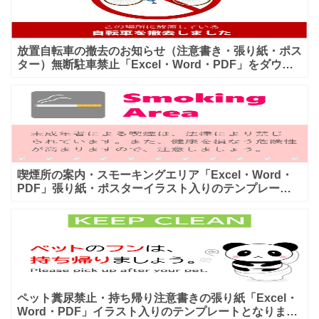
放置自転車の撤去のお知らせ（注意書き・張り紙・ポス
ター）無断駐車禁止「Excel・Word・PDF」をダウン
ロード 放置自転車の撤去のお知らせ（注意書き・張り
紙
喫煙所の案内・スモーキングエリア「Excel・Word・
PDF」張り紙・ポスターイラスト入りのテンプレート
となります。喫煙場所を案内する為の張り紙・ポスター
とな
ペット糞尿禁止・持ち帰り注意書きの張り紙「Excel・
Word・PDF」イラスト入りのテンプレートとなりま