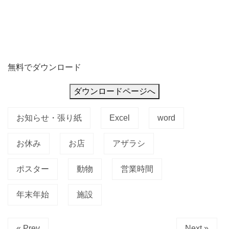
無料でダウンロード
ダウンロードページへ
お知らせ・張り紙
Excel
word
お休み
お店
アザラシ
ポスター
動物
営業時間
年末年始
施設
« Prev
Next »