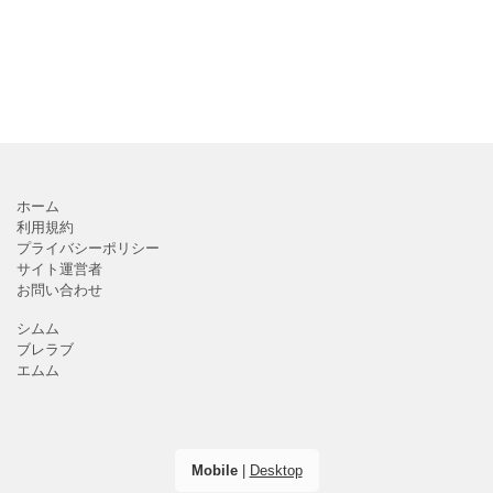
ホーム
利用規約
プライバシーポリシー
サイト運営者
お問い合わせ
シムム
ブレラブ
エムム
Mobile
|
Desktop