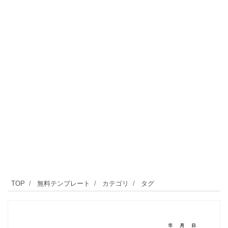
TOP
無料テンプレート
カテゴリ
タグ