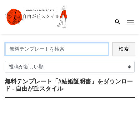
Me
検索
無料テンプレート
「#結婚証明書」
をダウンロー
ド - 自由が丘スタイル