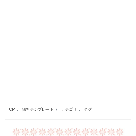
TOP
無料テンプレート
カテゴリ
タグ