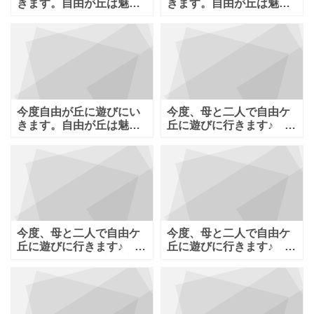
きます。自由が丘は魅力
きます。自由が丘は魅力
的なスイーツ屋さんが多
的なスイーツ屋さんが多
いイメージです
いイメージです
今度自由が丘に遊びにい
今度、母と二人で自由ケ
きます。自由が丘は魅力
丘に遊びに行きます♪ ラ
的なスイーツ屋さんが多
ンチをした後、プラプラ
いイメージです
するにはどこ
今度、母と二人で自由ケ
今度、母と二人で自由ケ
丘に遊びに行きます♪ ラ
丘に遊びに行きます♪ ラ
ンチをした後、プラプラ
ンチをした後、プラプラ
するにはどこ
するにはどこ