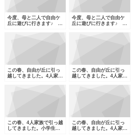
今度、母と二人で自由ケ
今度、母と二人で自由ケ
丘に遊びに行きます♪ ラ
丘に遊びに行きます♪ ラ
ンチをした後、プラプラ
ンチをした後、プラプラ
するにはどこ
するにはどこ
この春、自由が丘に引っ
この春、自由が丘に引っ
越してきました。4人家族
越してきました。4人家族
で食事に行きやすいお店
で食事に行きやすいお店
があれば教え
があれば教え
この春、4人家族で引っ越
この春、自由が丘に引っ
してきました。小学生の
越してきました。4人家族
男の子と幼稚園の娘がい
で食事に行きやすいお店