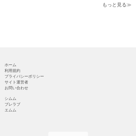
もっと見る≫
ホーム
利用規約
プライバシーポリシー
サイト運営者
お問い合わせ
シムム
ブレラブ
エムム